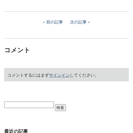
前の記事
次の記事
コメント
コメントするにはまず
サインイン
してください。
最近の記事