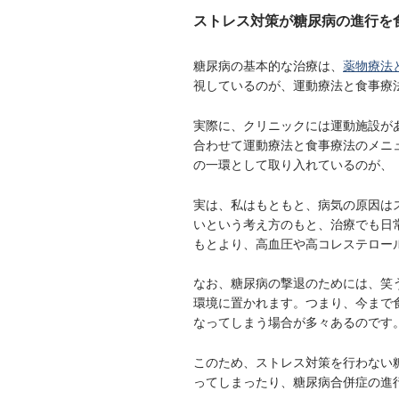
ストレス対策が糖尿病の進行を
糖尿病の基本的な治療は、
薬物療法
視しているのが、運動療法と食事療
実際に、クリニックには運動施設が
合わせて運動療法と食事療法のメニ
の一環として取り入れているのが、
実は、私はもともと、病気の原因は
いという考え方のもと、治療でも日
もとより、高血圧や高コレステロー
なお、糖尿病の撃退のためには、笑
環境に置かれます。つまり、今まで
なってしまう場合が多々あるのです
このため、ストレス対策を行わない
ってしまったり、糖尿病合併症の進