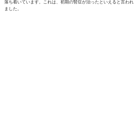
落ち着いています。これは、初期の腎症が治ったといえると言われ
ました。