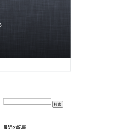
る
最近の記事