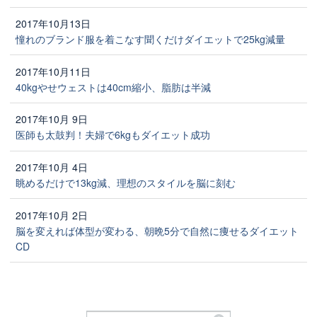
2017年10月13日
憧れのブランド服を着こなす聞くだけダイエットで25kg減量
2017年10月11日
40kgやせウェストは40cm縮小、脂肪は半減
2017年10月 9日
医師も太鼓判！夫婦で6kgもダイエット成功
2017年10月 4日
眺めるだけで13kg減、理想のスタイルを脳に刻む
2017年10月 2日
脳を変えれば体型が変わる、朝晩5分で自然に痩せるダイエット
CD